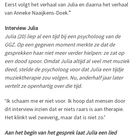
Eerst volgt het verhaal van Julia en daarna het verhaal
van Anneke Naaijkens-Doek.”
Interview Julia
Julia (20) liep al een tijd bij een psycholoog van de
GGZ. Op een gegeven moment merkte ze dat de
gesprekken haar niet meer verder hielpen: ze zat op
een dood spoor. Omdat Julia altijd al veel met muziek
deed, stelde de psycholoog voor dat Julia een tijdje
muziektherapie zou volgen. Nu, anderhalf jaar later
vertelt ze openhartig over die tijd.
‘Ik schaam me er niet voor. Ik hoop dat mensen door
dit interview inzien dat er niets raars is aan therapie.
Het klinkt wel zweverig, maar dat is niet zo.’
Aan het begin van het gesprek laat Julia een lied