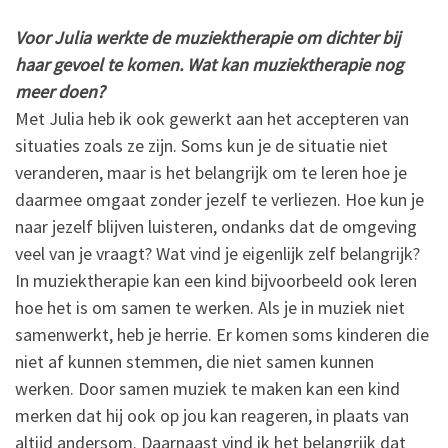
Voor Julia werkte de muziektherapie om dichter bij
haar gevoel te komen. Wat kan muziektherapie nog
meer doen?
Met Julia heb ik ook gewerkt aan het accepteren van
situaties zoals ze zijn. Soms kun je de situatie niet
veranderen, maar is het belangrijk om te leren hoe je
daarmee omgaat zonder jezelf te verliezen. Hoe kun je
naar jezelf blijven luisteren, ondanks dat de omgeving
veel van je vraagt? Wat vind je eigenlijk zelf belangrijk?
In muziektherapie kan een kind bijvoorbeeld ook leren
hoe het is om samen te werken. Als je in muziek niet
samenwerkt, heb je herrie. Er komen soms kinderen die
niet af kunnen stemmen, die niet samen kunnen
werken. Door samen muziek te maken kan een kind
merken dat hij ook op jou kan reageren, in plaats van
altijd andersom. Daarnaast vind ik het belangrijk dat