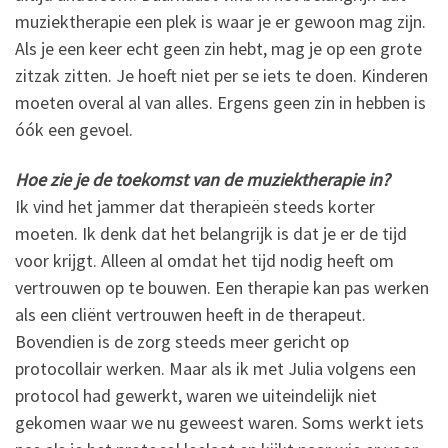
muziektherapie een plek is waar je er gewoon mag zijn.
Als je een keer echt geen zin hebt, mag je op een grote
zitzak zitten. Je hoeft niet per se iets te doen. Kinderen
moeten overal al van alles. Ergens geen zin in hebben is
óók een gevoel.
Hoe zie je de toekomst van de muziektherapie in?
Ik vind het jammer dat therapieën steeds korter
moeten. Ik denk dat het belangrijk is dat je er de tijd
voor krijgt. Alleen al omdat het tijd nodig heeft om
vertrouwen op te bouwen. Een therapie kan pas werken
als een cliënt vertrouwen heeft in de therapeut.
Bovendien is de zorg steeds meer gericht op
protocollair werken. Maar als ik met Julia volgens een
protocol had gewerkt, waren we uiteindelijk niet
gekomen waar we nu geweest waren. Soms werkt iets