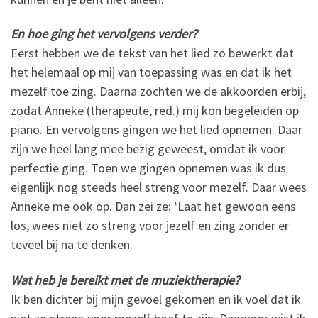
En hoe ging het vervolgens verder?
Eerst hebben we de tekst van het lied zo bewerkt dat
het helemaal op mij van toepassing was en dat ik het
mezelf toe zing. Daarna zochten we de akkoorden erbij,
zodat Anneke (therapeute, red.) mij kon begeleiden op
piano. En vervolgens gingen we het lied opnemen. Daar
zijn we heel lang mee bezig geweest, omdat ik voor
perfectie ging. Toen we gingen opnemen was ik dus
eigenlijk nog steeds heel streng voor mezelf. Daar wees
Anneke me ook op. Dan zei ze: ‘Laat het gewoon eens
los, wees niet zo streng voor jezelf en zing zonder er
teveel bij na te denken.
Wat heb je bereikt met de muziektherapie?
Ik ben dichter bij mijn gevoel gekomen en ik voel dat ik