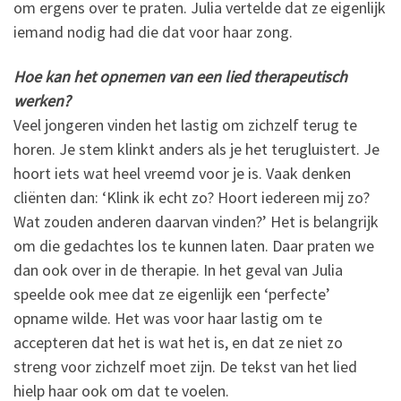
om ergens over te praten. Julia vertelde dat ze eigenlijk
iemand nodig had die dat voor haar zong.
Hoe kan het opnemen van een lied therapeutisch
werken?
Veel jongeren vinden het lastig om zichzelf terug te
horen. Je stem klinkt anders als je het terugluistert. Je
hoort iets wat heel vreemd voor je is. Vaak denken
cliënten dan: ‘Klink ik echt zo? Hoort iedereen mij zo?
Wat zouden anderen daarvan vinden?’ Het is belangrijk
om die gedachtes los te kunnen laten. Daar praten we
dan ook over in de therapie. In het geval van Julia
speelde ook mee dat ze eigenlijk een ‘perfecte’
opname wilde. Het was voor haar lastig om te
accepteren dat het is wat het is, en dat ze niet zo
streng voor zichzelf moet zijn. De tekst van het lied
hielp haar ook om dat te voelen.