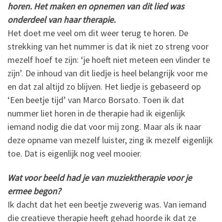
horen. Het maken en opnemen van dit lied was
onderdeel van haar therapie.
Het doet me veel om dit weer terug te horen. De
strekking van het nummer is dat ik niet zo streng voor
mezelf hoef te zijn: ‘je hoeft niet meteen een vlinder te
zijn’. De inhoud van dit liedje is heel belangrijk voor me
en dat zal altijd zo blijven. Het liedje is gebaseerd op
‘Een beetje tijd’ van Marco Borsato. Toen ik dat
nummer liet horen in de therapie had ik eigenlijk
iemand nodig die dat voor mij zong. Maar als ik naar
deze opname van mezelf luister, zing ik mezelf eigenlijk
toe. Dat is eigenlijk nog veel mooier.
Wat voor beeld had je van muziektherapie voor je
ermee begon?
Ik dacht dat het een beetje zweverig was. Van iemand
die creatieve therapie heeft gehad hoorde ik dat ze