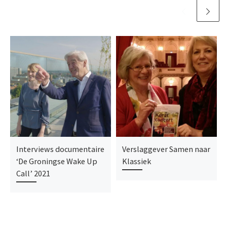
Interviews documentaire
Verslaggever Samen naar
‘De Groningse Wake Up
Klassiek
Call’ 2021