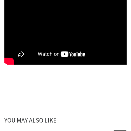
YOU MAY ALSO LIKE