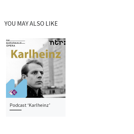
YOU MAY ALSO LIKE
Podcast ‘Karlheinz’