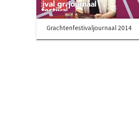
Grachtenfestivaljournaal 2014