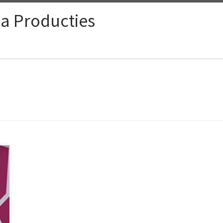
ia Producties