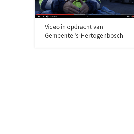
Video in opdracht van
Gemeente ‘s-Hertogenbosch