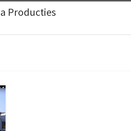
ia Producties