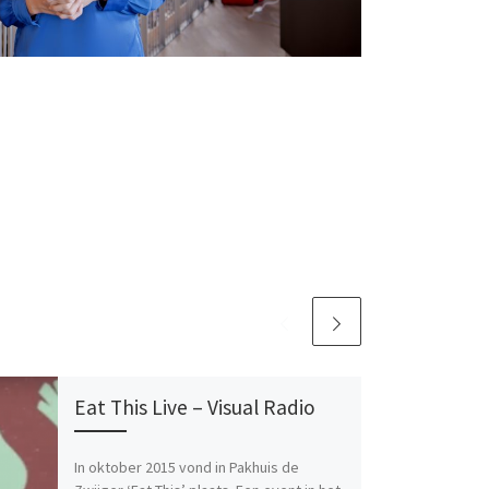
Eat This Live – Visual Radio
In oktober 2015 vond in Pakhuis de