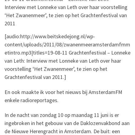
Interview met Lonneke van Leth over haar voorstelling
‘Het Zwanenmeer’, te zien op het Grachtenfestival van
2011
[audio:http://www.beitskedejong.nl/wp-
content/uploads/2011/08/zwanenmeeramsterdamfmm
etintro.mp3|titles=19-08-11 Grachtenfestival – Lonneke
van Leth: Interview met Lonneke van Leth over haar
voorstelling ‘Het Zwanenmeer’, te zien op het
Grachtenfestival van 2011.]
En ook maakte ik voor het nieuws bij AmsterdamFM
enkele radioreportages.
In de nacht van zondag 10 op maandag 11 juni is er
ingebroken in het gebouw van de Daklozenvakbond aan
de Nieuwe Herengracht in Amsterdam. De buit: een