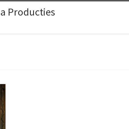
ia Producties